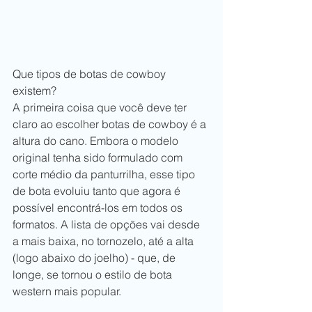
Que tipos de botas de cowboy 
existem?
A primeira coisa que você deve ter 
claro ao escolher botas de cowboy é a 
altura do cano. Embora o modelo 
original tenha sido formulado com 
corte médio da panturrilha, esse tipo 
de bota evoluiu tanto que agora é 
possível encontrá-los em todos os 
formatos. A lista de opções vai desde 
a mais baixa, no tornozelo, até a alta 
(logo abaixo do joelho) - que, de 
longe, se tornou o estilo de bota 
western mais popular.