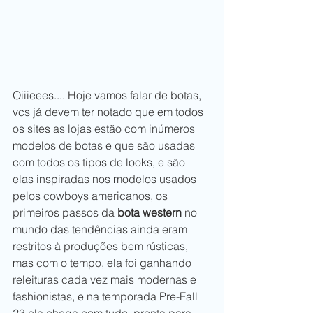
Oiiieees.... Hoje vamos falar de botas, 
vcs já devem ter notado que em todos 
os sites as lojas estão com inúmeros 
modelos de botas e que são usadas 
com todos os tipos de looks, e são 
elas inspiradas nos modelos usados 
pelos cowboys americanos, os 
primeiros passos da 
bota western
 no 
mundo das tendências ainda eram 
restritos à produções bem rústicas,  
mas com o tempo, ela foi ganhando 
releituras cada vez mais modernas e 
fashionistas, e na temporada Pre-Fall 