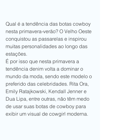
Qual é a tendência das botas cowboy 
nesta primavera-verão? O Velho Oeste 
conquistou as passarelas e inspirou 
muitas personalidades ao longo das 
estações.
É por isso que nesta primavera a 
tendência denim volta a dominar o 
mundo da moda, sendo este modelo o 
preferido das celebridades. Rita Ora, 
Emily Ratajkowski, Kendall Jenner e 
Dua Lipa, entre outras, não têm medo 
de usar suas botas de cowboy para 
exibir um visual de cowgirl moderna.