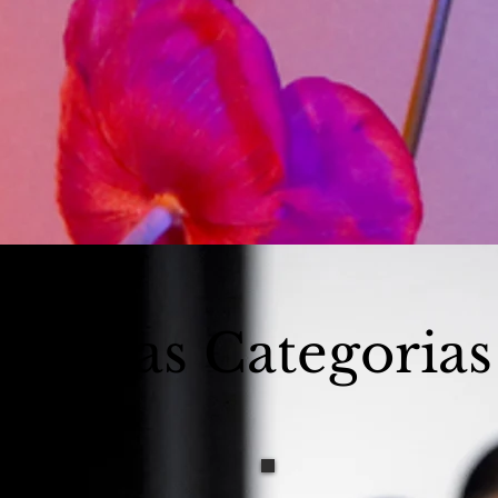
Minhas Categorias