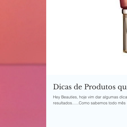
Dicas de Produtos que
Hey Beauties, hoje vim dar algumas dic
resultados......Como sabemos todo mês 